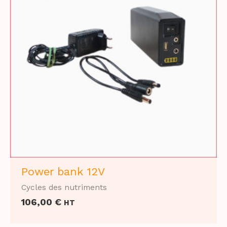
Power bank 12V
Cycles des nutriments
106,00
€
HT