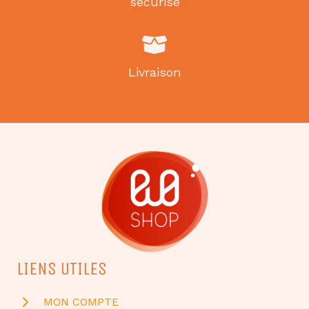
sécurisé
Livraison
LIENS UTILES
MON COMPTE