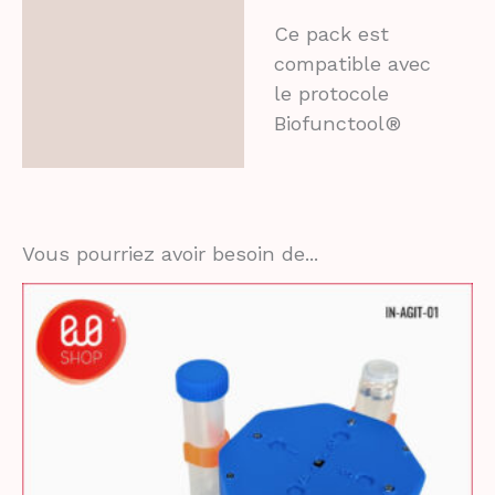
Ce pack est
compatible avec
le protocole
Biofunctool®
Vous pourriez avoir besoin de...