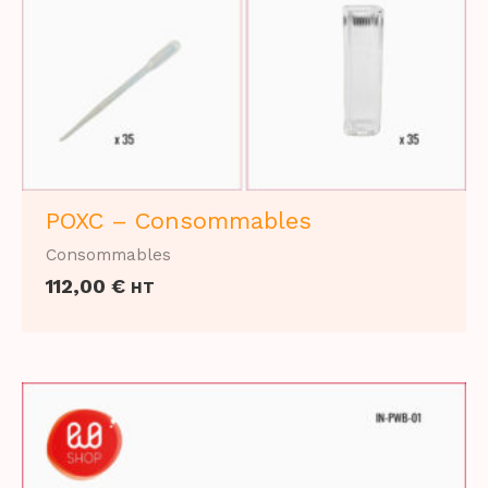
POXC – Consommables
Consommables
112,00
€
HT