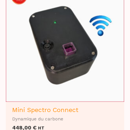
Mini Spectro Connect
Dynamique du carbone
448,00
€
HT