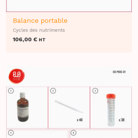
Balance portable
Cycles des nutriments
106,00
€
HT