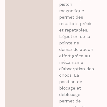
piston
magnétique
permet des
résultats précis
et répétables.
L’éjection de la
pointe ne
demande aucun
effort grâce au
mécanisme
d’absorption des
chocs. La
position de
blocage et
déblocage
permet de