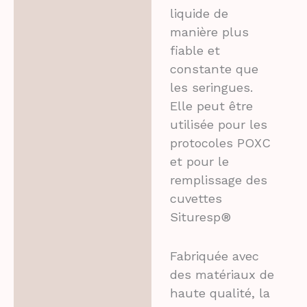
liquide de
manière plus
fiable et
constante que
les seringues.
Elle peut être
utilisée pour les
protocoles POXC
et pour le
remplissage des
cuvettes
Situresp®
Fabriquée avec
des matériaux de
haute qualité, la