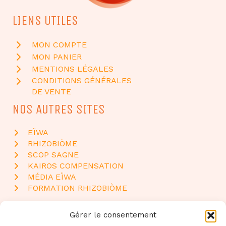
LIENS UTILES
MON COMPTE
MON PANIER
MENTIONS LÉGALES
CONDITIONS GÉNÉRALES
DE VENTE
NOS AUTRES SITES
EÏWA
RHIZOBIÒME
SCOP SAGNE
KAIROS COMPENSATION
MÉDIA EÏWA
FORMATION RHIZOBIÒME
NOUS CONTACTER
Gérer le consentement