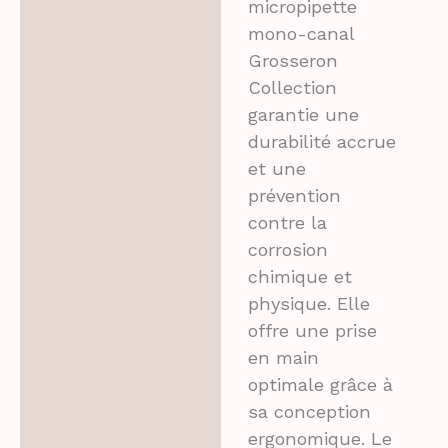
micropipette
mono-canal
Grosseron
Collection
garantie une
durabilité accrue
et une
prévention
contre la
corrosion
chimique et
physique. Elle
offre une prise
en main
optimale grâce à
sa conception
ergonomique. Le