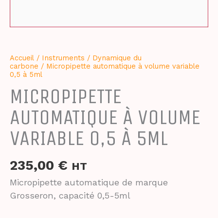
Accueil
/
Instruments
/
Dynamique du
carbone
/ Micropipette automatique à volume variable
0,5 à 5ml
MICROPIPETTE
AUTOMATIQUE À VOLUME
VARIABLE 0,5 À 5ML
235,00
€
HT
Micropipette automatique de marque
Grosseron, capacité 0,5-5ml