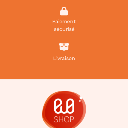
Paiement
sécurisé
Livraison